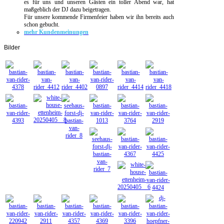
es für uns und unseren Gästen ein toller Abend war, hat
maßgeblich der DJ dazu beigetragen.
Für unsere kommende Firmenfeier haben wir ihn bereits auch
schon gebucht.
mehr Kundenmeinungen
Bilder