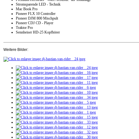
Stromsparende LED - Technik
Mac Book Pro
Pioneer FLX 10 Controller
Pioneer DJM 800 Mischpult
Pioneer CDJ CD - Player
Traktor Pro
Sennheiser HD-25 Kopfhörer
Weitere Bilder: