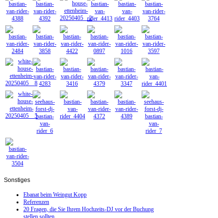
Sonstiges
Ebanat beim Weingut Kopp
Referenzen
20 Fragen, die Sie Ihrem Hochzeits-DJ vor der Buchung
stellen sollten