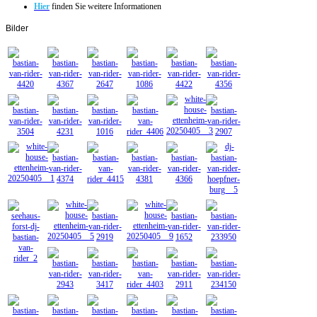
Hier
finden Sie weitere Informationen
Bilder