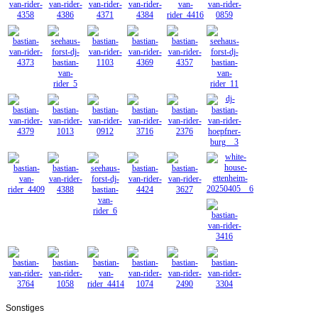
Sonstiges