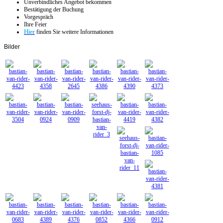
Unverbindliches Angebot bekommen
Bestätigung der Buchung
Vorgespräch
Ihre Feier
Hier
finden Sie weitere Informationen
Bilder