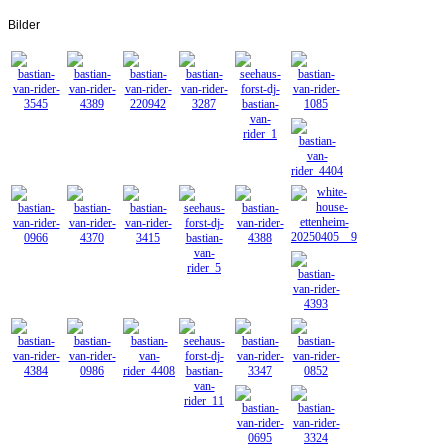
Bilder