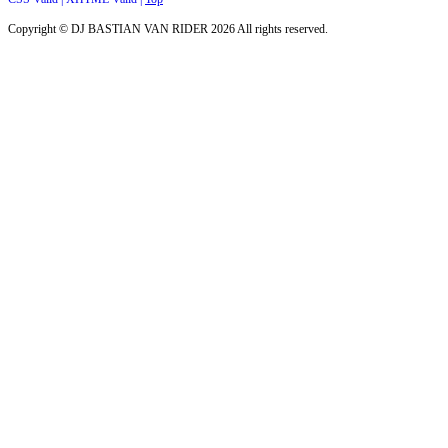
Copyright ©
DJ BASTIAN VAN RIDER
2026 All rights reserved.