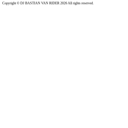
Copyright ©
DJ BASTIAN VAN RIDER
2026 All rights reserved.