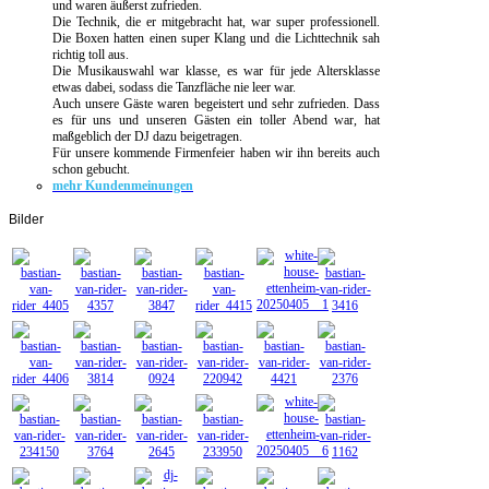
und waren äußerst zufrieden.
Die Technik, die er mitgebracht hat, war super professionell.
Die Boxen hatten einen super Klang und die Lichttechnik sah
richtig toll aus.
Die Musikauswahl war klasse, es war für jede Altersklasse
etwas dabei, sodass die Tanzfläche nie leer war.
Auch unsere Gäste waren begeistert und sehr zufrieden. Dass
es für uns und unseren Gästen ein toller Abend war, hat
maßgeblich der DJ dazu beigetragen.
Für unsere kommende Firmenfeier haben wir ihn bereits auch
schon gebucht.
mehr Kundenmeinungen
Bilder