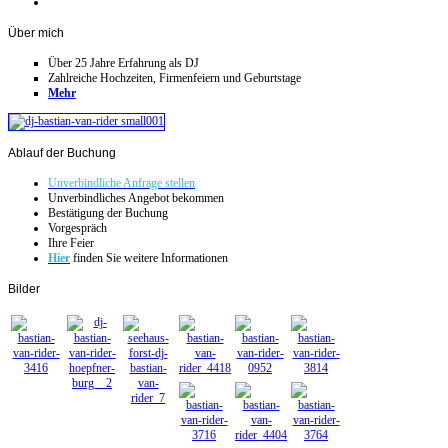
Über
mich
Über 25 Jahre Erfahrung als DJ
Zahlreiche Hochzeiten, Firmenfeiern und Geburtstage
Mehr
Ablauf
der Buchung
Unverbindliche Anfrage stellen
Unverbindliches Angebot bekommen
Bestätigung der Buchung
Vorgespräch
Ihre Feier
Hier
finden Sie weitere Informationen
Bilder