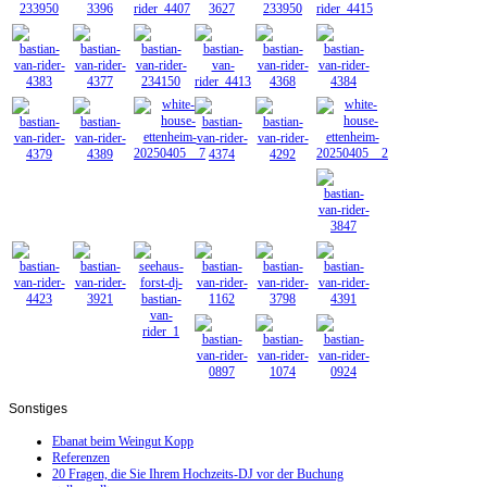
Sonstiges
Ebanat beim Weingut Kopp
Referenzen
20 Fragen, die Sie Ihrem Hochzeits-DJ vor der Buchung